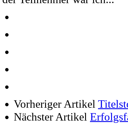
Vorheriger Artikel
Titels
Nächster Artikel
Erfolgsf