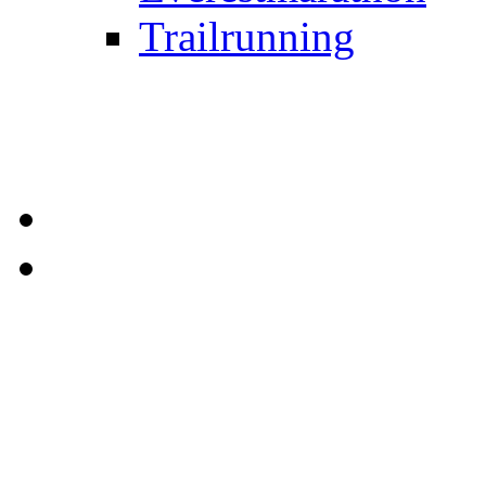
Trailrunning