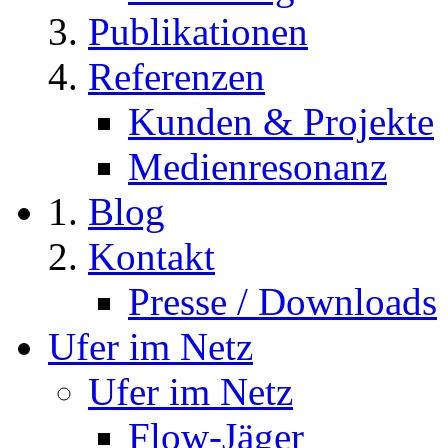
Publikationen
Referenzen
Kunden & Projekte
Medienresonanz
Blog
Kontakt
Presse / Downloads
Ufer im Netz
Ufer im Netz
Flow-Jäger