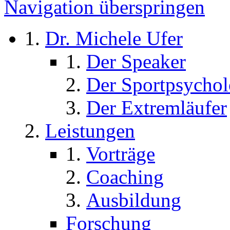
Navigation überspringen
Dr. Michele Ufer
Der Speaker
Der Sportpsycho
Der Extremläufer
Leistungen
Vorträge
Coaching
Ausbildung
Forschung