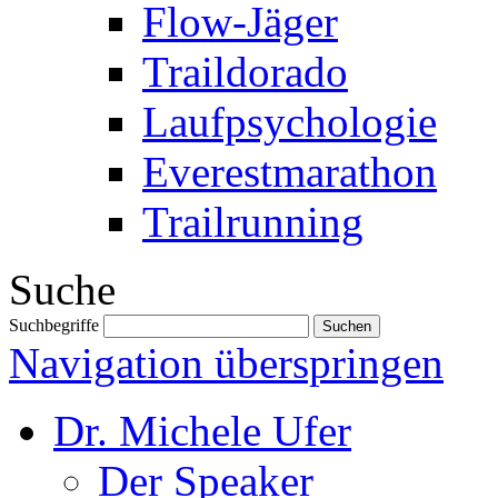
Flow-Jäger
Traildorado
Laufpsychologie
Everestmarathon
Trailrunning
Suche
Suchbegriffe
Navigation überspringen
Dr. Michele Ufer
Der Speaker