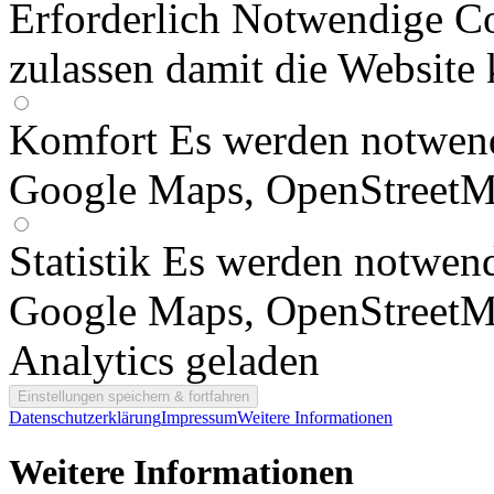
Erforderlich
Notwendige Co
zulassen damit die Website 
Komfort
Es werden notwend
Google Maps, OpenStreetM
Statistik
Es werden notwend
Google Maps, OpenStreetM
Analytics geladen
Datenschutzerklärung
Impressum
Weitere Informationen
Weitere Informationen