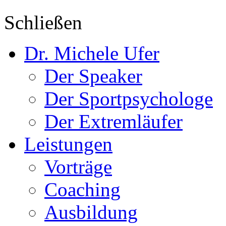
Schließen
Dr. Michele Ufer
Der Speaker
Der Sportpsychologe
Der Extremläufer
Leistungen
Vorträge
Coaching
Ausbildung