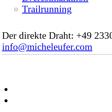
Trailrunning
Der direkte Draht:
+49 233
info@micheleufer.com