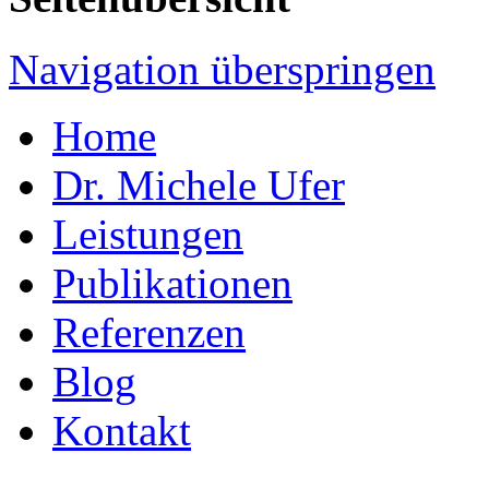
Navigation überspringen
Home
Dr. Michele Ufer
Leistungen
Publikationen
Referenzen
Blog
Kontakt