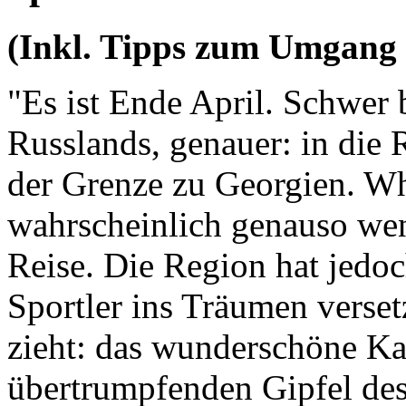
(Inkl. Tipps zum Umgang 
"Es ist Ende April. Schwer 
Russlands, genauer: in die
der Grenze zu Georgien. Wh
wahrscheinlich genauso wen
Reise. Die Region hat jedoc
Sportler ins Träumen verset
zieht: das wunderschöne Ka
übertrumpfenden Gipfel des 