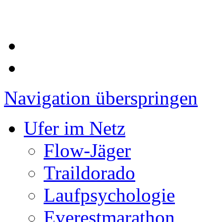
Navigation überspringen
Ufer im Netz
Flow-Jäger
Traildorado
Laufpsychologie
Everestmarathon