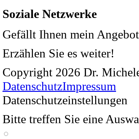
Soziale Netzwerke
Gefällt Ihnen mein Angebo
Erzählen Sie es weiter!
Copyright 2026 Dr. Michele
Datenschutz
Impressum
Datenschutzeinstellungen
Bitte treffen Sie eine Ausw