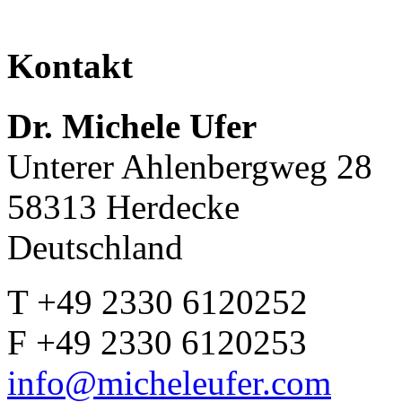
Kontakt
Dr. Michele Ufer
Unterer Ahlenbergweg 28
58313 Herdecke
Deutschland
T +49 2330 6120252
F +49 2330 6120253
info@micheleufer.com