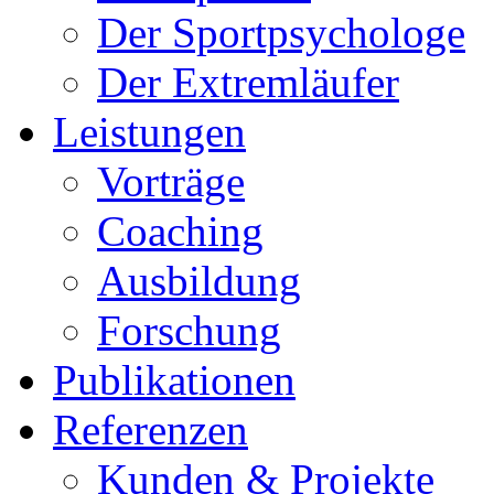
Der Sportpsychologe
Der Extremläufer
Leistungen
Vorträge
Coaching
Ausbildung
Forschung
Publikationen
Referenzen
Kunden & Projekte