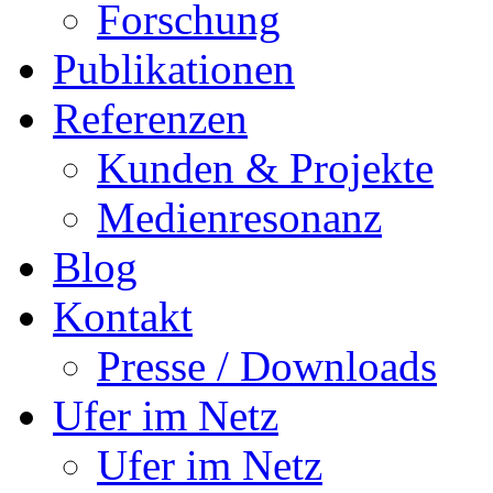
Forschung
Publikationen
Referenzen
Kunden & Projekte
Medienresonanz
Blog
Kontakt
Presse / Downloads
Ufer im Netz
Ufer im Netz