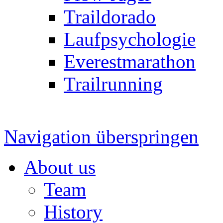
Traildorado
Laufpsychologie
Everestmarathon
Trailrunning
Navigation überspringen
About us
Team
History