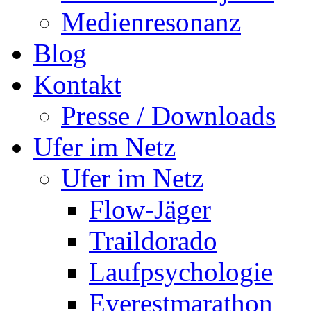
Medienresonanz
Blog
Kontakt
Presse / Downloads
Ufer im Netz
Ufer im Netz
Flow-Jäger
Traildorado
Laufpsychologie
Everestmarathon