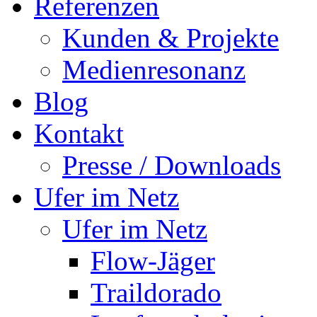
Referenzen
Kunden & Projekte
Medienresonanz
Blog
Kontakt
Presse / Downloads
Ufer im Netz
Ufer im Netz
Flow-Jäger
Traildorado