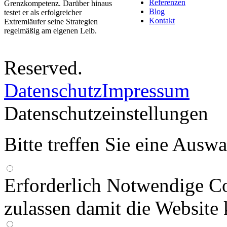
Referenzen
Grenzkompetenz. Darüber hinaus
Blog
testet er als erfolgreicher
Kontakt
Extremläufer seine Strategien
regelmäßig am eigenen Leib.
Reserved.
Datenschutz
Impressum
Datenschutzeinstellungen
Bitte treffen Sie eine Ausw
Erforderlich
Notwendige Co
zulassen damit die Website 