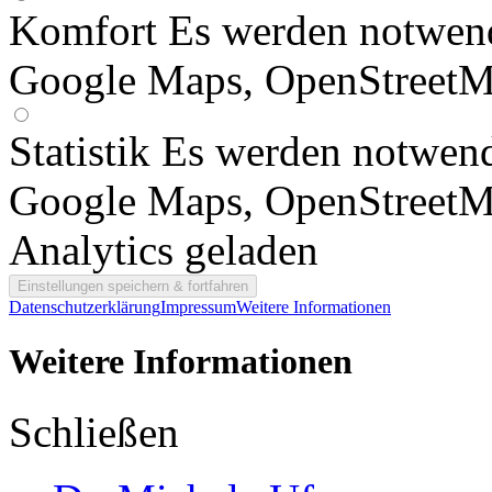
Komfort
Es werden notwend
Google Maps, OpenStreetM
Statistik
Es werden notwend
Google Maps, OpenStreetM
Analytics geladen
Datenschutzerklärung
Impressum
Weitere Informationen
Weitere Informationen
Schließen