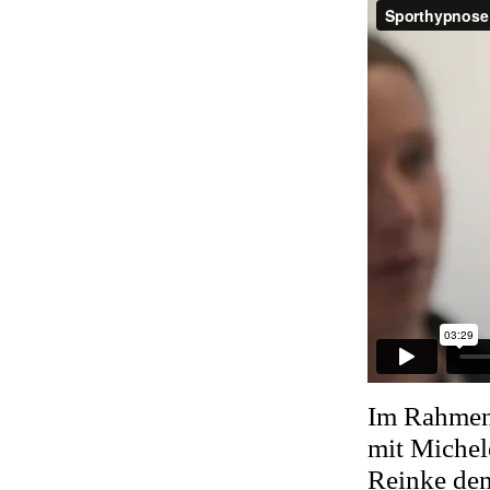
Im Rahmen 
mit Michel
Reinke den