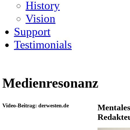
History
Vision
Support
Testimonials
Medienresonanz
Video-Beitrag:
derwesten.de
Mentales
Redakteu