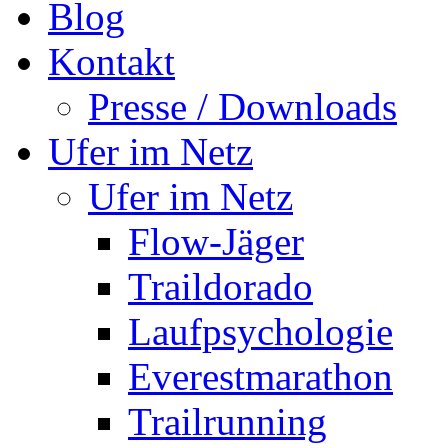
Blog
Kontakt
Presse / Downloads
Ufer im Netz
Ufer im Netz
Flow-Jäger
Traildorado
Laufpsychologie
Everestmarathon
Trailrunning