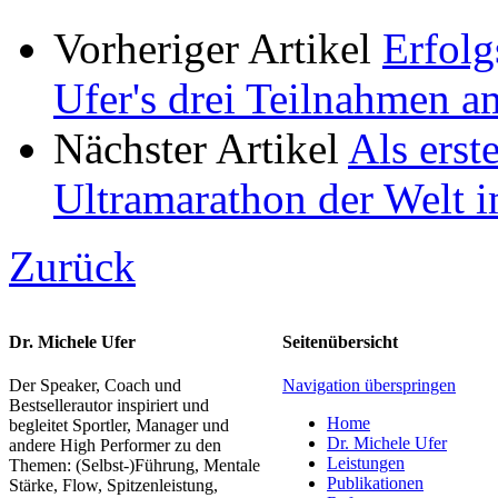
Vorheriger Artikel
Erfolg
Ufer's drei Teilnahmen 
Nächster Artikel
Als erst
Ultramarathon der Welt 
Zurück
Dr. Michele Ufer
Seitenübersicht
Der Speaker, Coach und
Navigation überspringen
Bestsellerautor inspiriert und
Home
begleitet Sportler, Manager und
Dr. Michele Ufer
andere High Performer zu den
Leistungen
Themen: (Selbst-)Führung, Mentale
Publikationen
Stärke, Flow, Spitzenleistung,