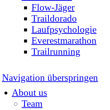
Flow-Jäger
Traildorado
Laufpsychologie
Everestmarathon
Trailrunning
Navigation überspringen
About us
Team