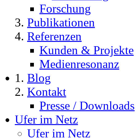
Forschung
Publikationen
Referenzen
Kunden & Projekte
Medienresonanz
Blog
Kontakt
Presse / Downloads
Ufer im Netz
Ufer im Netz