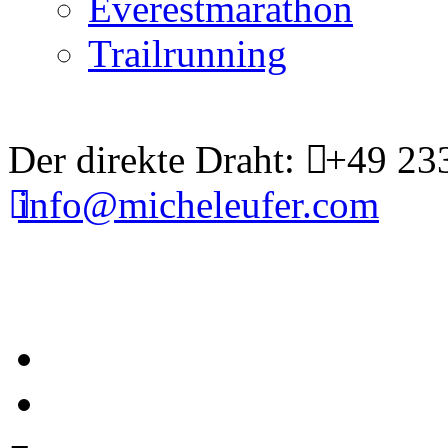
Everestmarathon
Trailrunning
Der direkte Draht:
+49 23
info@micheleufer.com