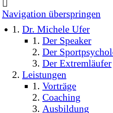
Navigation überspringen
Dr. Michele Ufer
Der Speaker
Der Sportpsycho
Der Extremläufer
Leistungen
Vorträge
Coaching
Ausbildung