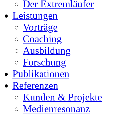
Der Extremläufer
Leistungen
Vorträge
Coaching
Ausbildung
Forschung
Publikationen
Referenzen
Kunden & Projekte
Medienresonanz