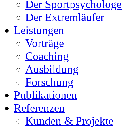
Der Sportpsychologe
Der Extremläufer
Leistungen
Vorträge
Coaching
Ausbildung
Forschung
Publikationen
Referenzen
Kunden & Projekte