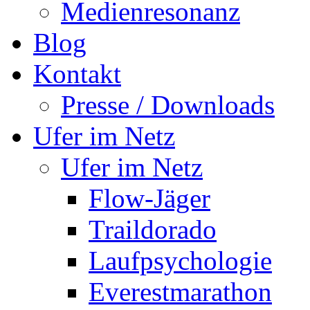
Medienresonanz
Blog
Kontakt
Presse / Downloads
Ufer im Netz
Ufer im Netz
Flow-Jäger
Traildorado
Laufpsychologie
Everestmarathon