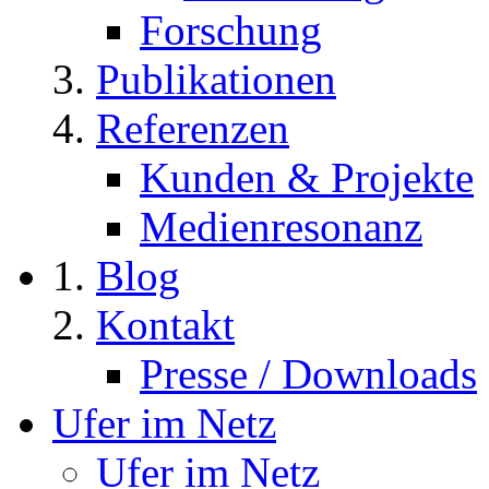
Forschung
Publikationen
Referenzen
Kunden & Projekte
Medienresonanz
Blog
Kontakt
Presse / Downloads
Ufer im Netz
Ufer im Netz