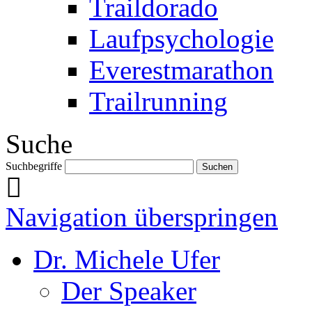
Traildorado
Laufpsychologie
Everestmarathon
Trailrunning
Suche
Suchbegriffe
Navigation überspringen
Dr. Michele Ufer
Der Speaker