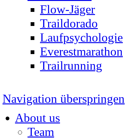
Flow-Jäger
Traildorado
Laufpsychologie
Everestmarathon
Trailrunning
Navigation überspringen
About us
Team