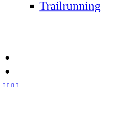
Trailrunning