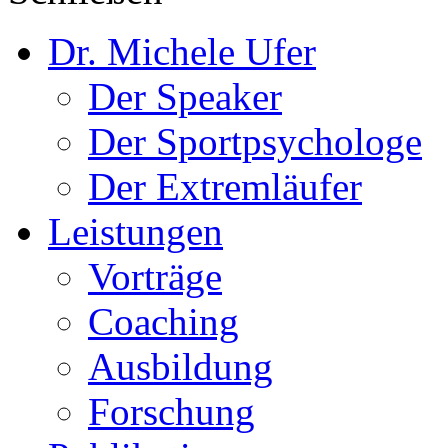
Dr. Michele Ufer
Der Speaker
Der Sportpsychologe
Der Extremläufer
Leistungen
Vorträge
Coaching
Ausbildung
Forschung