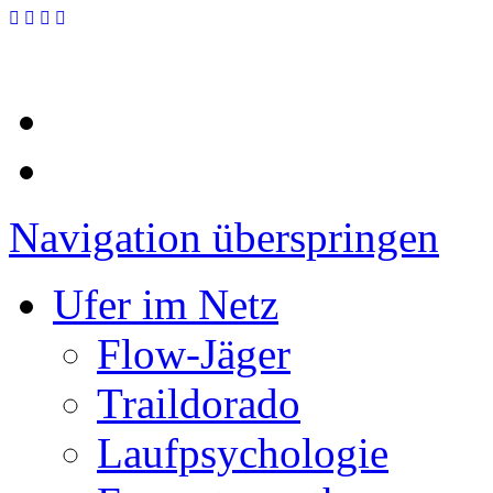
Navigation überspringen
Ufer im Netz
Flow-Jäger
Traildorado
Laufpsychologie