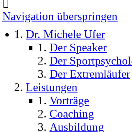
Navigation überspringen
Dr. Michele Ufer
Der Speaker
Der Sportpsycho
Der Extremläufer
Leistungen
Vorträge
Coaching
Ausbildung