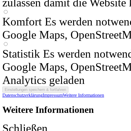
zulassen damit die Website 
Komfort
Es werden notwend
Google Maps, OpenStreetM
Statistik
Es werden notwend
Google Maps, OpenStreetM
Analytics geladen
Datenschutzerklärung
Impressum
Weitere Informationen
Weitere Informationen
Schließen