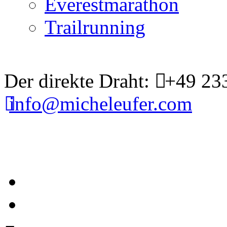
Everestmarathon
Trailrunning
Der direkte Draht:
+49 23
info@micheleufer.com