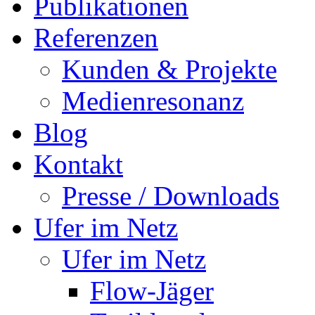
Publikationen
Referenzen
Kunden & Projekte
Medienresonanz
Blog
Kontakt
Presse / Downloads
Ufer im Netz
Ufer im Netz
Flow-Jäger