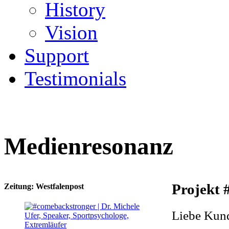
History
Vision
Support
Testimonials
Medienresonanz
Projekt 
Zeitung:
Westfalenpost
Liebe Kund