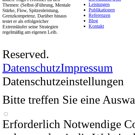
Leistungen
Themen: (Selbst-)Führung, Mentale
Publikationen
Stärke, Flow, Spitzenleistung,
Referenzen
Grenzkompetenz. Darüber hinaus
Blog
testet er als erfolgreicher
Kontakt
Extremläufer seine Strategien
regelmäßig am eigenen Leib.
Reserved.
Datenschutz
Impressum
Datenschutzeinstellungen
Bitte treffen Sie eine Ausw
Erforderlich
Notwendige Co