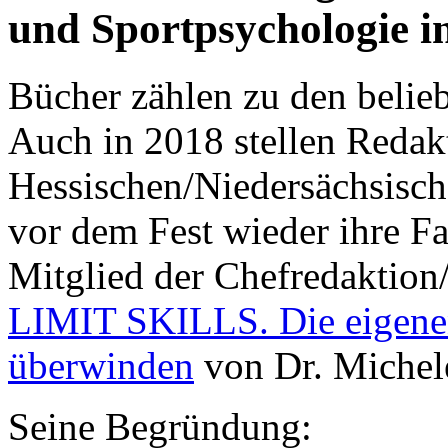
und Sportpsychologie i
Bücher zählen zu den belie
Auch in 2018 stellen Redak
Hessischen/Niedersächsisc
vor dem Fest wieder ihre Fa
Mitglied der Chefredaktion/
LIMIT SKILLS. Die eigenen 
überwinden
von Dr. Michele
Seine Begründung: