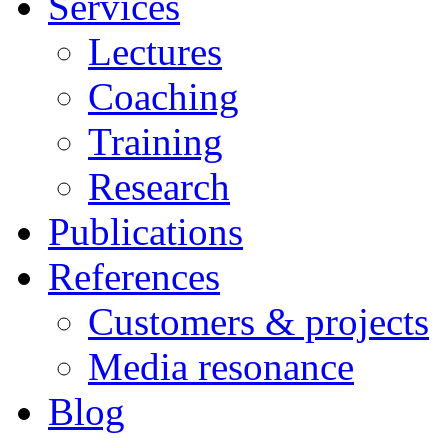
Services
Lectures
Coaching
Training
Research
Publications
References
Customers & projects
Media resonance
Blog