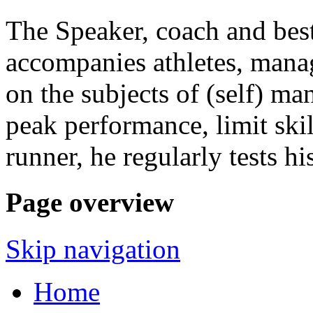
The Speaker, coach and best
accompanies athletes, mana
on the subjects of (self) ma
peak performance, limit skil
runner, he regularly tests h
Page overview
Skip navigation
Home