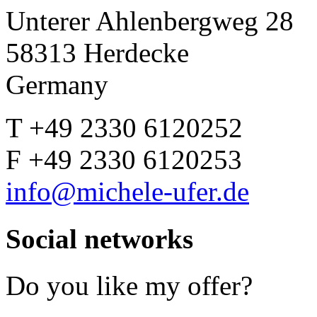
Unterer Ahlenbergweg 28
58313 Herdecke
Germany
T +49 2330 6120252
F +49 2330 6120253
info@michele-ufer.de
Social networks
Do you like my offer?