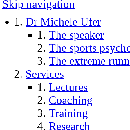
Skip navigation
Dr Michele Ufer
The speaker
The sports psycho
The extreme runn
Services
Lectures
Coaching
Training
Research