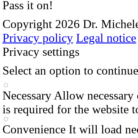
Pass it on!
Copyright 2026 Dr. Michele
Privacy policy
Legal notice
Privacy settings
Select an option to continu
Necessary
Allow necessary 
is required for the website 
Convenience
It will load n