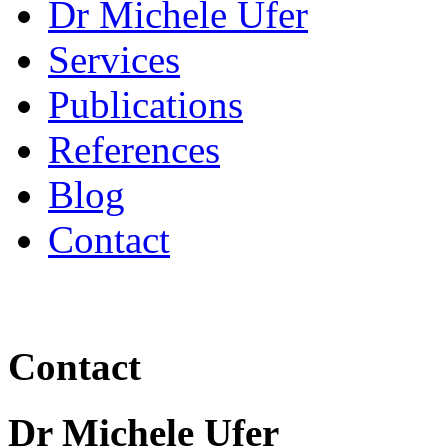
Dr Michele Ufer
Services
Publications
References
Blog
Contact
Contact
Dr Michele Ufer