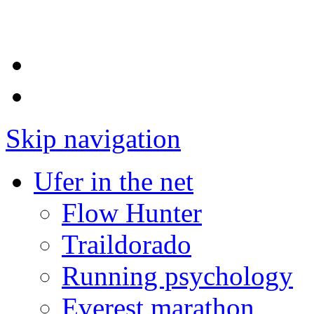
Skip navigation
Ufer in the net
Flow Hunter
Traildorado
Running psychology
Everest marathon