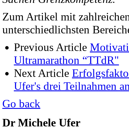
Zum Artikel mit zahlreich
unterschiedlichsten Bereich
Previous Article
Motivat
Ultramarathon “TTdR"
Next Article
Erfolgsfakto
Ufer's drei Teilnahmen 
Go back
Dr Michele Ufer