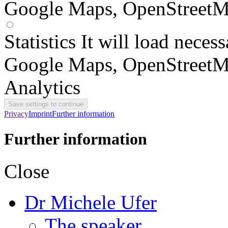
Google Maps, OpenStreetM
Statistics
It will load neces
Google Maps, OpenStreetM
Analytics
Privacy
Imprint
Further information
Further information
Close
Dr Michele Ufer
The speaker