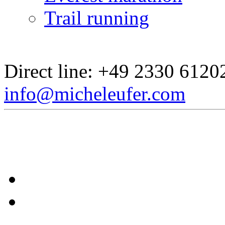
Trail running
Direct line:
+49 2330 6120
info@micheleufer.com