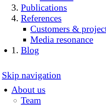
Publications
References
Customers & projec
Media resonance
Blog
Skip navigation
About us
Team